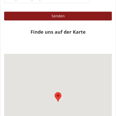
Senden
Finde uns auf der Karte