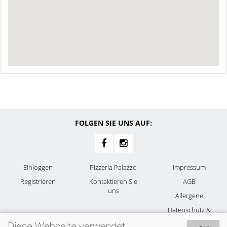
FOLGEN SIE UNS AUF:
Einloggen
Pizzeria Palazzo
Impressum
Registrieren
Kontaktieren Sie
AGB
uns
Allergene
Datenschutz &
Cookies
Diese Webseite verwendet