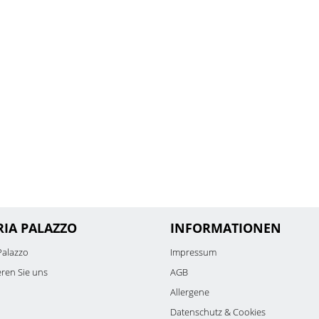
RIA PALAZZO
INFORMATIONEN
Palazzo
Impressum
eren Sie uns
AGB
Allergene
Datenschutz & Cookies