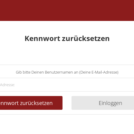
Kennwort zurücksetzen
Gib bitte Deinen Benutzernamen an (Deine E-Mail-Adresse)
nnwort zurücksetzen
Einloggen