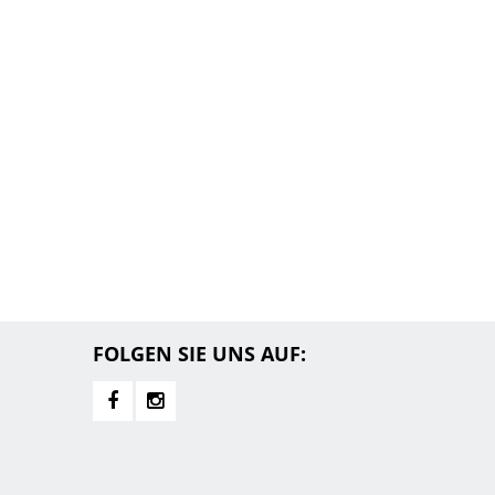
FOLGEN SIE UNS AUF: