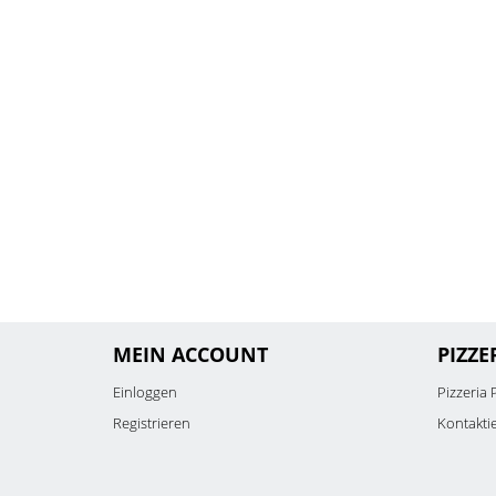
MEIN ACCOUNT
PIZZE
Einloggen
Pizzeria 
Registrieren
Kontakti