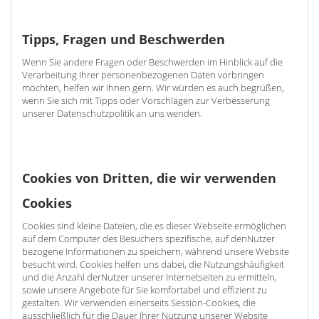
Tipps, Fragen und Beschwerden
Wenn Sie andere Fragen oder Beschwerden im Hinblick auf die
Verarbeitung Ihrer personenbezogenen Daten vorbringen
möchten, helfen wir Ihnen gern. Wir würden es auch begrüßen,
wenn Sie sich mit Tipps oder Vorschlägen zur Verbesserung
unserer Datenschutzpolitik an uns wenden.
Cookies von Dritten, die wir verwenden
Cookies
Cookies sind kleine Dateien, die es dieser Webseite ermöglichen
auf dem Computer des Besuchers spezifische, auf denNutzer
bezogene Informationen zu speichern, während unsere Website
besucht wird. Cookies helfen uns dabei, die Nutzungshäufigkeit
und die Anzahl derNutzer unserer Internetseiten zu ermitteln,
sowie unsere Angebote für Sie komfortabel und effizient zu
gestalten. Wir verwenden einerseits Session-Cookies, die
ausschließlich für die Dauer Ihrer Nutzung unserer Website