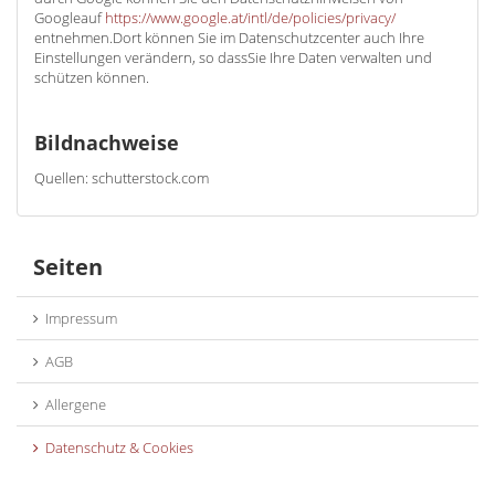
Googleauf
https://www.google.at/intl/de/policies/privacy/
entnehmen.Dort können Sie im Datenschutzcenter auch Ihre
Einstellungen verändern, so dassSie Ihre Daten verwalten und
schützen können.
Bildnachweise
Quellen: schutterstock.com
Seiten
Impressum
AGB
Allergene
Datenschutz & Cookies