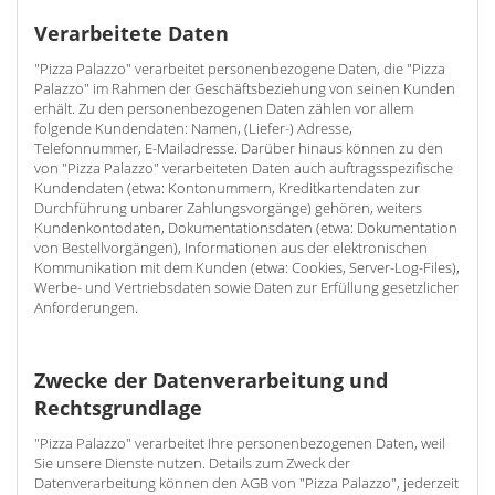
Verarbeitete Daten
"Pizza Palazzo" verarbeitet personenbezogene Daten, die "Pizza
Palazzo" im Rahmen der Geschäftsbeziehung von seinen Kunden
erhält. Zu den personenbezogenen Daten zählen vor allem
folgende Kundendaten: Namen, (Liefer-) Adresse,
Telefonnummer, E-Mailadresse. Darüber hinaus können zu den
von "Pizza Palazzo" verarbeiteten Daten auch auftragsspezifische
Kundendaten (etwa: Kontonummern, Kreditkartendaten zur
Durchführung unbarer Zahlungsvorgänge) gehören, weiters
Kundenkontodaten, Dokumentationsdaten (etwa: Dokumentation
von Bestellvorgängen), Informationen aus der elektronischen
Kommunikation mit dem Kunden (etwa: Cookies, Server-Log-Files),
Werbe- und Vertriebsdaten sowie Daten zur Erfüllung gesetzlicher
Anforderungen.
Zwecke der Datenverarbeitung und
Rechtsgrundlage
"Pizza Palazzo" verarbeitet Ihre personenbezogenen Daten, weil
Sie unsere Dienste nutzen. Details zum Zweck der
Datenverarbeitung können den AGB von "Pizza Palazzo", jederzeit