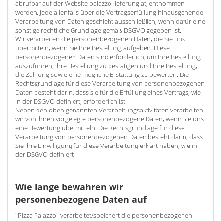
abrufbar auf der Website palazzo-lieferung.at, entnommen
werden. Jede allenfalls über die Vertragserfüllung hinausgehende
Verarbeitung von Daten geschieht ausschließlich, wenn dafür eine
sonstige rechtliche Grundlage gemäß DSGVO gegeben ist.
Wir verarbeiten die personenbezogenen Daten, die Sie uns
übermitteln, wenn Sie Ihre Bestellung aufgeben. Diese
personenbezogenen Daten sind erforderlich, um Ihre Bestellung
auszuführen, Ihre Bestellung zu bestätigen und Ihre Bestellung,
die Zahlung sowie eine mögliche Erstattung zu bewerten. Die
Rechtsgrundlage für diese Verarbeitung von personenbezogenen
Daten besteht darin, dass sie für die Erfüllung eines Vertrags, wie
in der DSGVO definiert, erforderlich ist.
Neben den oben genannten Verarbeitungsaktivitäten verarbeiten
wir von Ihnen vorgelegte personenbezogene Daten, wenn Sie uns
eine Bewertung übermitteln. Die Rechtsgrundlage für diese
Verarbeitung von personenbezogenen Daten besteht darin, dass
Sie Ihre Einwilligung für diese Verarbeitung erklärt haben, wie in
der DSGVO definiert.
Wie lange bewahren wir
personenbezogene Daten auf
"Pizza Palazzo" verarbeitet/speichert die personenbezogenen